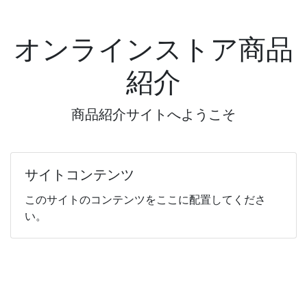
オンラインストア商品
紹介
商品紹介サイトへようこそ
サイトコンテンツ
このサイトのコンテンツをここに配置してくださ
い。